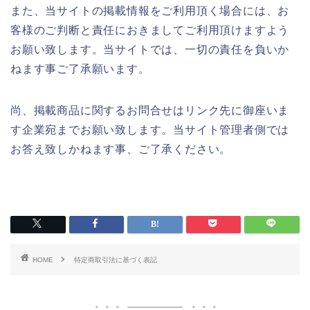
また、当サイトの掲載情報をご利用頂く場合には、お
客様のご判断と責任におきましてご利用頂けますよう
お願い致します。当サイトでは、一切の責任を負いか
ねます事ご了承願います。
尚、掲載商品に関するお問合せはリンク先に御座いま
す企業宛までお願い致します。当サイト管理者側では
お答え致しかねます事、ご了承ください。
HOME
特定商取引法に基づく表記