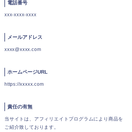
電話番号
xxx-xxxx-xxxx
メールアドレス
xxxx@xxxx.com
ホームページURL
https://xxxxx.com
責任の有無
当サイトは、アフィリエイトプログラムにより商品を
ご紹介致しております。