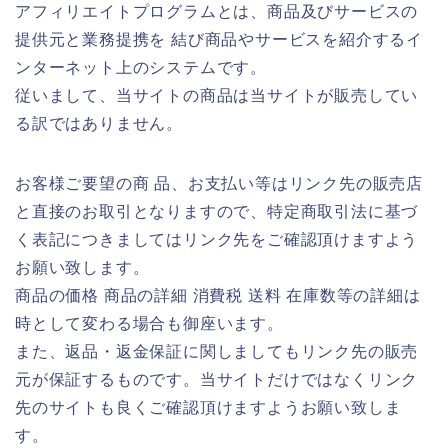
アフィリエイトプログラムとは、商品及びサービスの
提供元と業務提携を 結び商品やサービスを紹介するイ
ンターネット上のシステムです。
従いまして、当サイトの商品は当サイトが販売してい
る訳ではありません。
お客様ご要望の商 品、お支払い等はリンク先の販売店
と直接のお取引となりますので、特定商取引法に基づ
く表記につきましてはリンク先をご確認頂けますよう
お願い致します。
商品の価格 商品の詳細 消費税 送料 在庫数等の詳細は
時として変わる場合も御座います。
また、返品・返金保証に関しましてもリンク先の販売
元が保証するものです。当サイトだけではなくリンク
先のサイトも良くご確認頂けますようお願い致しま
す。