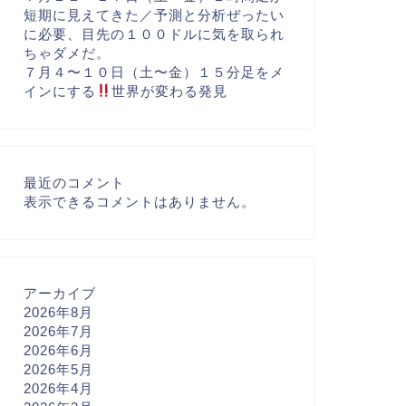
短期に見えてきた／予測と分析ぜったい
に必要、目先の１００ドルに気を取られ
ちゃダメだ。
７月４〜１０日（土〜金）１５分足をメ
インにする
世界が変わる発見
最近のコメント
表示できるコメントはありません。
アーカイブ
2026年8月
2026年7月
2026年6月
2026年5月
2026年4月