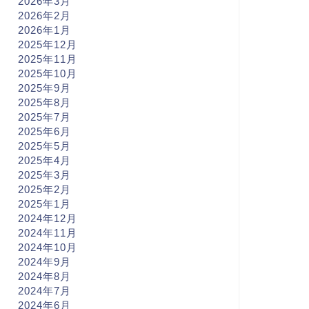
2026年3月
2026年2月
2026年1月
2025年12月
2025年11月
2025年10月
2025年9月
2025年8月
2025年7月
2025年6月
2025年5月
2025年4月
2025年3月
2025年2月
2025年1月
2024年12月
2024年11月
2024年10月
2024年9月
2024年8月
2024年7月
2024年6月