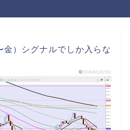
〜金）シグナルでしか入らな
2026年5月23日